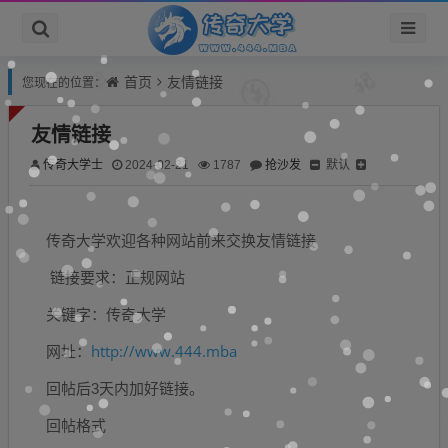
首页
友情链接
您现在的位置：
友情链接
传奇大学士
抢沙发
默认
2024-02-21
1787
传奇大学欢迎各种网站前来交换友情链接
链接要求：正规网站
关键字：传奇大学
http://www.444.mba
网址：
回帖后3天内加好链接。
回帖格式